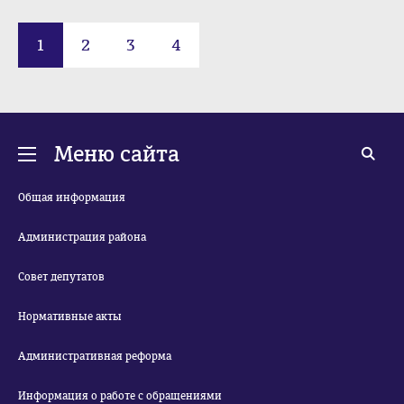
1
2
3
4
Меню сайта
Общая информация
Администрация района
Совет депутатов
Нормативные акты
Административная реформа
Информация о работе с обращениями