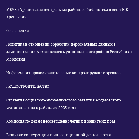
МБУК «Ардатовская центральная районная библиотека имени Н.К.
Крупской»
Соглашения
Политика в отношении обработки персональных данных в
администрации Ардатовского муниципального района Республики
Мордовия
Информация правоохранительных контролирующих органов
ГРАДОСТРОИТЕЛЬСТВО
Стратегия социально-экономического развития Ардатовского
муниципального района до 2025 года
Комиссия по делам несовершеннолетних и защите их прав
Развитие конкуренции и инвестиционной деятельности