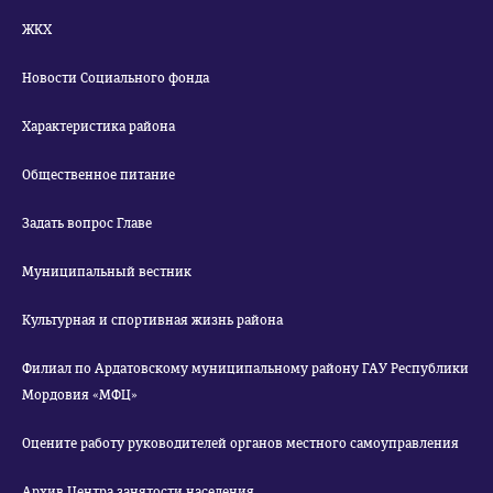
ЖКХ
Новости Социального фонда
Характеристика района
Общественное питание
Задать вопрос Главе
Муниципальный вестник
Культурная и спортивная жизнь района
Филиал по Ардатовскому муниципальному району ГАУ Республики
Мордовия «МФЦ»
Оцените работу руководителей органов местного самоуправления
Архив Центра занятости населения