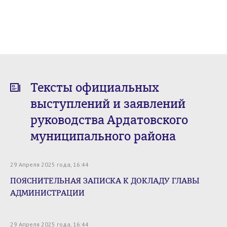
Тексты официальных
выступлений и заявлений
руководства Ардатовского
муниципального района
29 Апреля 2025 года, 16:44
ПОЯСНИТЕЛЬНАЯ ЗАПИСКА К ДОКЛАДУ ГЛАВЫ
АДМИНИСТРАЦИИ
29 Апреля 2025 года, 16:44