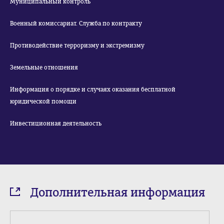
Муниципальный контроль
Военный комиссариат. Служба по контракту
Противодействие терроризму и экстремизму
Земельные отношения
Информация о порядке и случаях оказания бесплатной
юридической помощи
Инвестиционная деятельность
Дополнительная информация