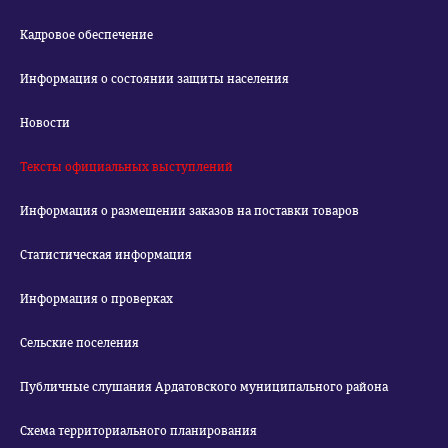
Кадровое обеспечение
Информация о состоянии защиты населения
Новости
Тексты официальных выступлений
Информация о размещении заказов на поставки товаров
Статистическая информация
Информация о проверках
Сельские поселения
Публичные слушания Ардатовского муниципального района
Схема территориального планирования