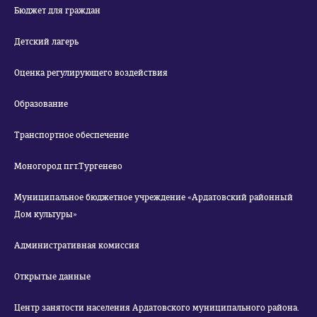
Бюджет для граждан
Детский лагерь
Оценка регулирующего воздействия
Образование
Транспортное обеспечение
Моногород пгт.Тургенево
Муниципальное бюджетное учреждение «Ардатовский районный
Дом культуры»
Административная комиссия
Открытые данные
Центр занятости населения Ардатовского муниципального района.