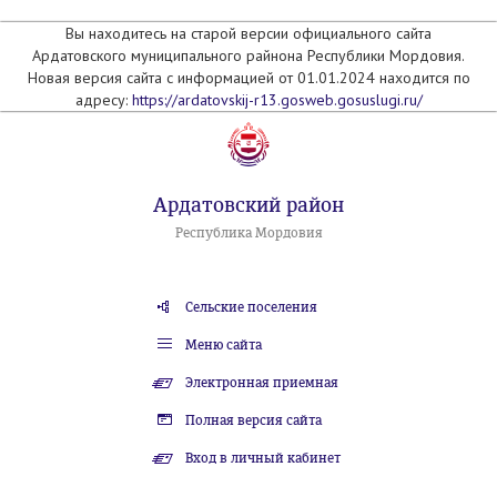
Вы находитесь на старой версии официального сайта
Ардатовского муниципального райнона Республики Мордовия.
Новая версия сайта с информацией от 01.01.2024 находится по
адресу:
https://ardatovskij-r13.gosweb.gosuslugi.ru/
Ардатовский район
Республика Мордовия
Сельские поселения
Меню сайта
Электронная приемная
Полная версия сайта
Вход в личный кабинет