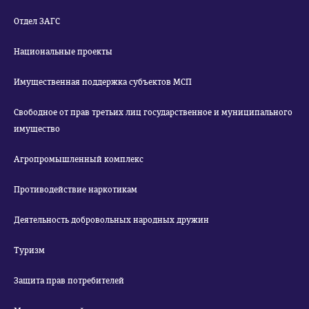
Отдел ЗАГС
Национальные проекты
Имущественная поддержка субъектов МСП
Свободное от прав третьих лиц государственное и муниципального
имущество
Агропромышленный комплекс
Противодействие наркотикам
Деятельность добровольных народных дружин
Туризм
Защита прав потребителей