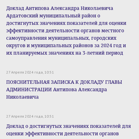
Доклад Антипова Александра Николаевича
Ардатовский муниципальный район о
достигнутых значениях показателей для оценки
эффективности деятельности органов местного
самоуправления муниципальных, городских
округов и муниципальных районов за 2024 год и
их планируемых значениях на 3-летний период
27 Апреля 2024 года, 10:51
ПОЯСНИТЕЛЬНАЯ ЗАПИСКА К ДОКЛАДУ ГЛАВЫ
АДМИНИСТРАЦИИ Антипова Александра
Николаевича
27 Апреля 2024 года, 10:51
Доклад о достигнутых значениях показателей для
оценки эффективности деятельности органов