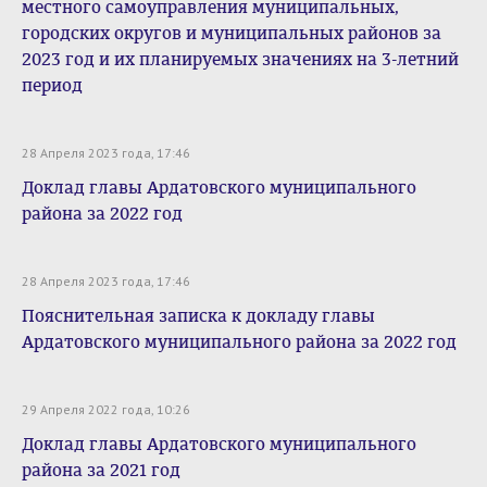
местного самоуправления муниципальных,
городских округов и муниципальных районов за
2023 год и их планируемых значениях на 3-летний
период
28 Апреля 2023 года, 17:46
Доклад главы Ардатовского муниципального
района за 2022 год
28 Апреля 2023 года, 17:46
Пояснительная записка к докладу главы
Ардатовского муниципального района за 2022 год
29 Апреля 2022 года, 10:26
Доклад главы Ардатовского муниципального
района за 2021 год