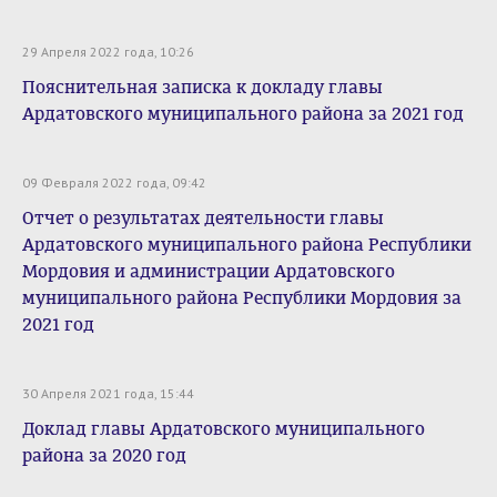
29 Апреля 2022 года, 10:26
Пояснительная записка к докладу главы
Ардатовского муниципального района за 2021 год
09 Февраля 2022 года, 09:42
Отчет о результатах деятельности главы
Ардатовского муниципального района Республики
Мордовия и администрации Ардатовского
муниципального района Республики Мордовия за
2021 год
30 Апреля 2021 года, 15:44
Доклад главы Ардатовского муниципального
района за 2020 год