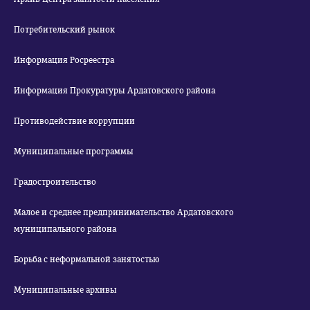
Потребительский рынок
Информация Росреестра
Информация Прокуратуры Ардатовского района
Противодействие коррупции
Муниципальные программы
Градостроительство
Малое и среднее предпринимательство Ардатовского
муниципального района
Борьба с неформальной занятостью
Муниципальные архивы