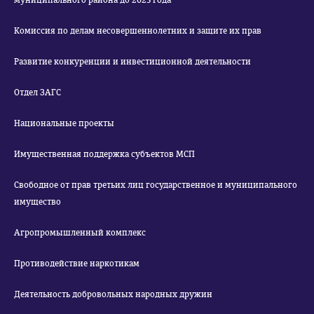
муниципального района до 2025 года
Комиссия по делам несовершеннолетних и защите их прав
Развитие конкуренции и инвестиционной деятельности
Отдел ЗАГС
Национальные проекты
Имущественная поддержка субъектов МСП
Свободное от прав третьих лиц государственное и муниципального
имущество
Агропромышленный комплекс
Противодействие наркотикам
Деятельность добровольных народных дружин