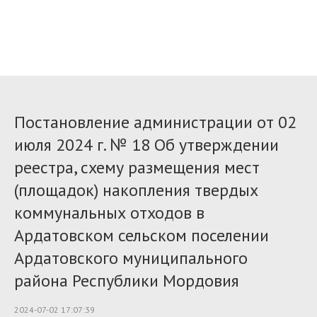
Постановление администрации от 02
июля 2024 г. № 18 Об утверждении
реестра, схему размещения мест
(площадок) накопления твердых
коммунальных отходов в
Ардатовском сельском поселении
Ардатовского муниципального
района Республики Мордовия
2024-07-02 17:07:39