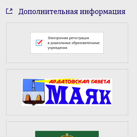
Дополнительная информация