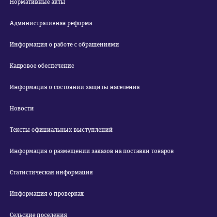
Нормативные акты
Административная реформа
Информация о работе с обращениями
Кадровое обеспечение
Информация о состоянии защиты населения
Новости
Тексты официальных выступлений
Информация о размещении заказов на поставки товаров
Статистическая информация
Информация о проверках
Сельские поселения