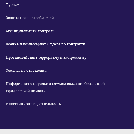
Туризм
Защита прав потребителей
Муниципальный контроль
Военный комиссариат. Служба по контракту
Противодействие терроризму и экстремизму
Земельные отношения
Информация о порядке и случаях оказания бесплатной
юридической помощи
Инвестиционная деятельность