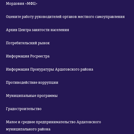
Мордовия «МФЦ»
Оцените работу руководителей органов местного самоуправления
Архив Центра занятости населения
Потребительский рынок
Информация Росреестра
Информация Прокуратуры Ардатовского района
Противодействие коррупции
Муниципальные программы
Градостроительство
Малое и среднее предпринимательство Ардатовского
муниципального района