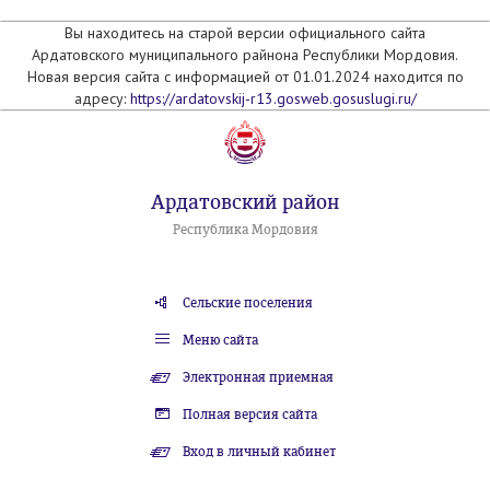
Вы находитесь на старой версии официального сайта
Ардатовского муниципального райнона Республики Мордовия.
Новая версия сайта с информацией от 01.01.2024 находится по
адресу:
https://ardatovskij-r13.gosweb.gosuslugi.ru/
Ардатовский район
Республика Мордовия
Сельские поселения
Меню сайта
Электронная приемная
Полная версия сайта
Вход в личный кабинет