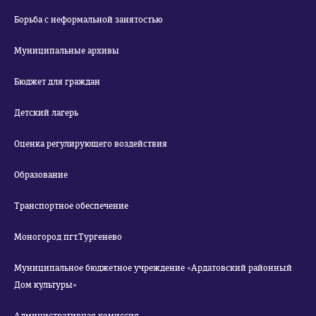
Борьба с неформальной занятостью
Муниципальные архивы
Бюджет для граждан
Детский лагерь
Оценка регулирующего воздействия
Образование
Транспортное обеспечение
Моногород пгт.Тургенево
Муниципальное бюджетное учреждение «Ардатовский районный
Дом культуры»