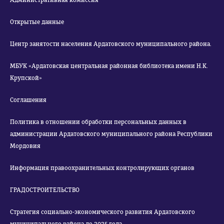
Административная комиссия
Открытые данные
Центр занятости населения Ардатовского муниципального района.
МБУК «Ардатовская центральная районная библиотека имени Н.К.
Крупской»
Соглашения
Политика в отношении обработки персональных данных в
администрации Ардатовского муниципального района Республики
Мордовия
Информация правоохранительных контролирующих органов
ГРАДОСТРОИТЕЛЬСТВО
Стратегия социально-экономического развития Ардатовского