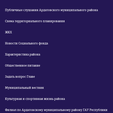
Публичные слушания Ардатовского муниципального района
Схема территориального планирования
ЖКХ
Новости Социального фонда
Характеристика района
Общественное питание
Задать вопрос Главе
Муниципальный вестник
Культурная и спортивная жизнь района
Филиал по Ардатовскому муниципальному району ГАУ Республики